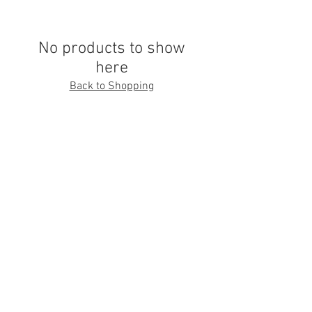
No products to show
here
Back to Shopping