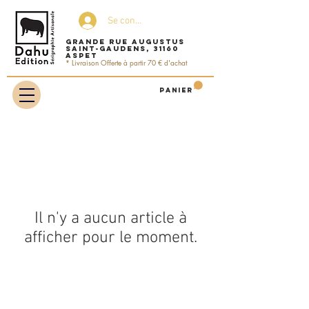
Se connecter
Grande rue Augustus
Saint-Gaudens, 31160
ASPET
* Livraison Offerte à partir 70 € d'achat
Panier
Il n'y a aucun article à
afficher pour le moment.