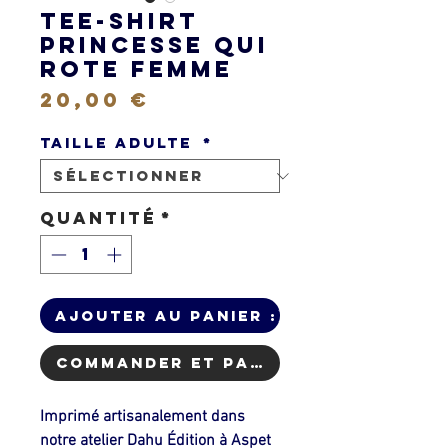
Tee-shirt
Princesse qui
Rote Femme
Prix
20,00 €
Taille Adulte
*
Quantité
*
Ajouter au Panier :)
Commander et payer
Imprimé artisanalement dans
notre atelier Dahu Édition à Aspet