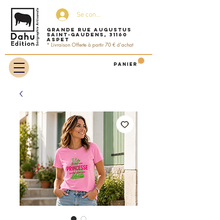
Se connecter
Grande rue Augustus
Saint-Gaudens, 31160
ASPET
* Livraison Offerte à partir 70 € d'achat
Panier