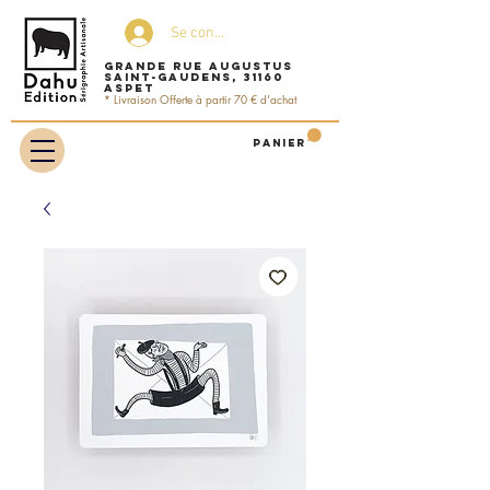
Se connecter
Grande rue Augustus
Saint-Gaudens, 31160
ASPET
* Livraison Offerte à partir 70 € d'achat
Panier