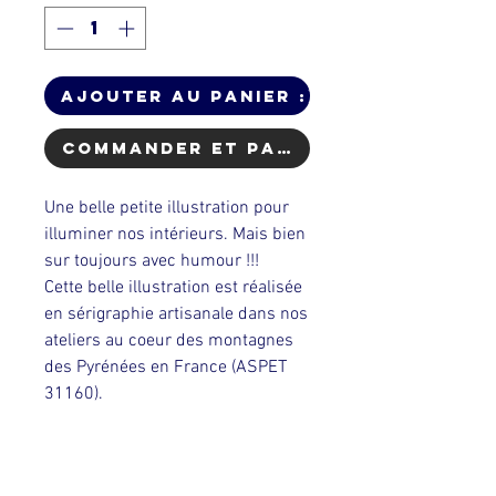
Ajouter au Panier :)
Commander et payer
Une belle petite illustration pour
illuminer nos intérieurs. Mais bien
sur toujours avec humour !!!
Cette belle illustration est réalisée
en sérigraphie artisanale dans nos
ateliers au coeur des montagnes
des Pyrénées en France (ASPET
31160).
Création & réalisation: Dahu
Edition