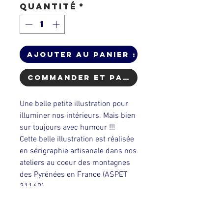
Quantité
*
Ajouter au Panier :)
Commander et payer
Une belle petite illustration pour
illuminer nos intérieurs. Mais bien
sur toujours avec humour !!!
Cette belle illustration est réalisée
en sérigraphie artisanale dans nos
ateliers au coeur des montagnes
des Pyrénées en France (ASPET
31160).
Création & réalisation: Dahu