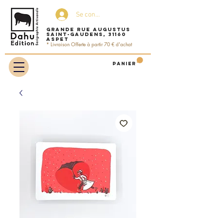
Se connecter
Grande rue Augustus
Saint-Gaudens, 31160
ASPET
* Livraison Offerte à partir 70 € d'achat
Panier