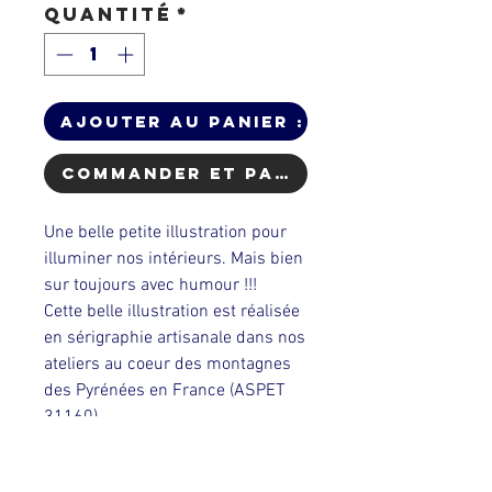
Quantité
*
Ajouter au Panier :)
Commander et payer
Une belle petite illustration pour
illuminer nos intérieurs. Mais bien
sur toujours avec humour !!!
Cette belle illustration est réalisée
en sérigraphie artisanale dans nos
ateliers au coeur des montagnes
des Pyrénées en France (ASPET
31160).
Création & réalisation: Dahu