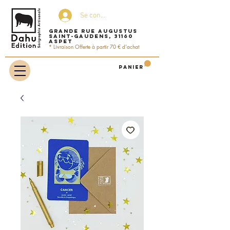
Se connecter
Grande rue Augustus
Saint-Gaudens, 31160
ASPET
* Livraison Offerte à partir 70 € d'achat
Panier