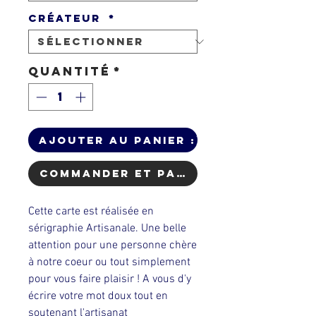
Créateur
*
Quantité
*
Ajouter au Panier :)
Commander et payer
Cette carte est réalisée en
sérigraphie Artisanale. Une belle
attention pour une personne chère
à notre coeur ou tout simplement
pour vous faire plaisir ! A vous d'y
écrire votre mot doux tout en
soutenant l'artisanat